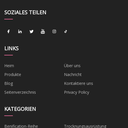
SOZIALES TEILEN
LINKS
Heim
Über uns
Produkte
Nachricht
Blog
Kontaktiere uns
Seitenverzeichnis
Privacy Policy
KATEGORIEN
Benification-Reihe
Trocknungsausrüstung