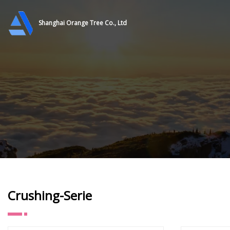
Shanghai Orange Tree Co., Ltd
Crushing-Serie