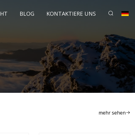
CHT
BLOG
KONTAKTIERE UNS
mehr sehen