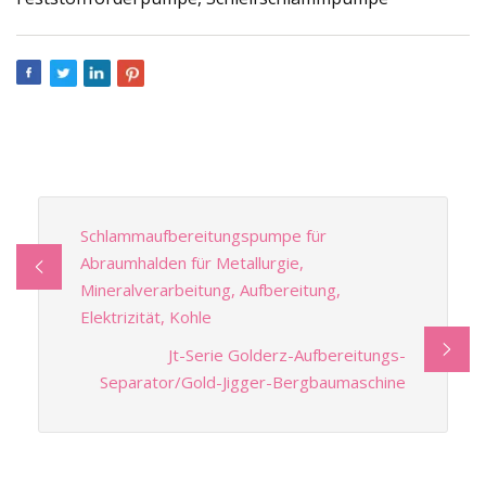
Schlammaufbereitungspumpe für
Abraumhalden für Metallurgie,
Mineralverarbeitung, Aufbereitung,
Elektrizität, Kohle
Jt-Serie Golderz-Aufbereitungs-
Separator/Gold-Jigger-Bergbaumaschine