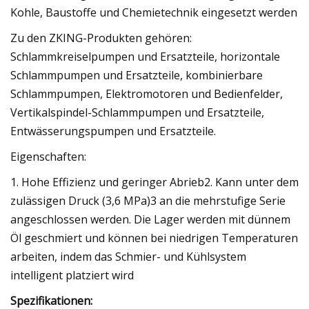
Kohle, Baustoffe und Chemietechnik eingesetzt werden
Zu den ZKING-Produkten gehören:
Schlammkreiselpumpen und Ersatzteile, horizontale
Schlammpumpen und Ersatzteile, kombinierbare
Schlammpumpen, Elektromotoren und Bedienfelder,
Vertikalspindel-Schlammpumpen und Ersatzteile,
Entwässerungspumpen und Ersatzteile.
Eigenschaften:
1. Hohe Effizienz und geringer Abrieb2. Kann unter dem
zulässigen Druck (3,6 MPa)3 an die mehrstufige Serie
angeschlossen werden. Die Lager werden mit dünnem
Öl geschmiert und können bei niedrigen Temperaturen
arbeiten, indem das Schmier- und Kühlsystem
intelligent platziert wird
Spezifikationen: