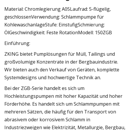
Material: Chromlegierung A05Laufrad: 5-flügelig,
geschlossenVerwendung: Schlammpumpe für
KohlewaschanlageStufe: EinstufigSchmierung:
ÖlGeschwindigkeit: Feste RotationModell: 150ZGB
Einführung:
ZKING bietet Pumplösungen für Müll, Tailings und
großvolumige Konzentrate in der Bergbauindustrie.
Wir bieten auch den Verkauf von Geräten, komplette
Systemdesigns und hochwertige Technik an.
Bei der ZGB-Serie handelt es sich um
Hochleistungspumpen mit hoher Kapazität und hoher
Förderhöhe. Es handelt sich um Schlammpumpen mit
mehreren Sätzen, die häufig für den Transport von
abrasivem oder korrosivem Schlamm in
Industriezweigen wie Elektrizität, Metallurgie, Bergbau,