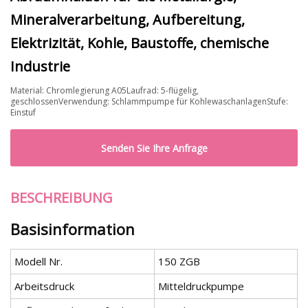
Mineralverarbeitung, Aufbereitung,
Elektrizität, Kohle, Baustoffe, chemische
Industrie
Material: Chromlegierung A05Laufrad: 5-flügelig,
geschlossenVerwendung: Schlammpumpe für KohlewaschanlagenStufe:
Einstuf
Senden Sie Ihre Anfrage
BESCHREIBUNG
Basisinformation
Modell Nr.
150 ZGB
Arbeitsdruck
Mitteldruckpumpe