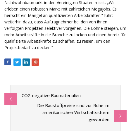
Nichtwohnbaumarkt in den Vereinigten Staaten misst: „Wir
erleben einen robusten Markt mit zahlreichen Megajobs. Es
herrscht ein Mangel an qualifizierten Arbeitskräften.“ führt
weiterhin dazu, dass Auftragnehmer bei den von ihnen
verfolgten Projekten selektiver vorgehen. Die Löhne steigen, um
mehr Arbeitskräfte in die Branche zu locken und einen Anreiz für
qualifizierte Arbeitskräfte zu schaffen, zu reisen, um den
Projektbedarf zu decken.“
CO2-negative Baumaterialien
Die Baustoffpreise sind zur Ruhe im
amerikanischen Wirtschaftssturm
geworden