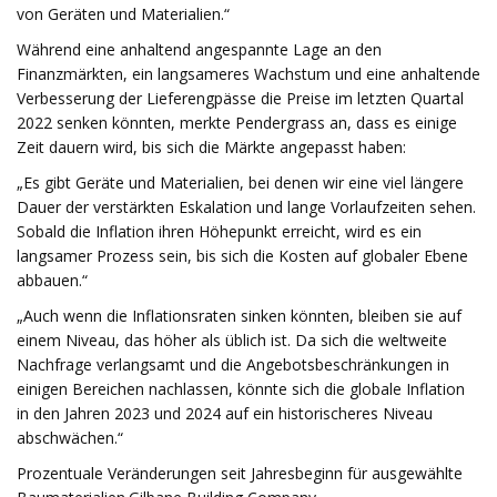
von Geräten und Materialien.“
Während eine anhaltend angespannte Lage an den
Finanzmärkten, ein langsameres Wachstum und eine anhaltende
Verbesserung der Lieferengpässe die Preise im letzten Quartal
2022 senken könnten, merkte Pendergrass an, dass es einige
Zeit dauern wird, bis sich die Märkte angepasst haben:
„Es gibt Geräte und Materialien, bei denen wir eine viel längere
Dauer der verstärkten Eskalation und lange Vorlaufzeiten sehen.
Sobald die Inflation ihren Höhepunkt erreicht, wird es ein
langsamer Prozess sein, bis sich die Kosten auf globaler Ebene
abbauen.“
„Auch wenn die Inflationsraten sinken könnten, bleiben sie auf
einem Niveau, das höher als üblich ist. Da sich die weltweite
Nachfrage verlangsamt und die Angebotsbeschränkungen in
einigen Bereichen nachlassen, könnte sich die globale Inflation
in den Jahren 2023 und 2024 auf ein historischeres Niveau
abschwächen.“
Prozentuale Veränderungen seit Jahresbeginn für ausgewählte