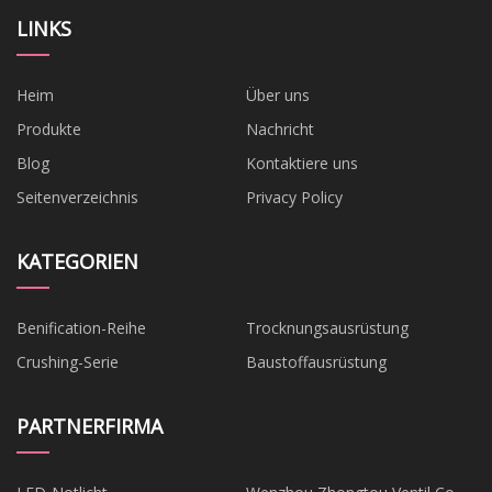
LINKS
Heim
Über uns
Produkte
Nachricht
Blog
Kontaktiere uns
Seitenverzeichnis
Privacy Policy
KATEGORIEN
Benification-Reihe
Trocknungsausrüstung
Crushing-Serie
Baustoffausrüstung
PARTNERFIRMA