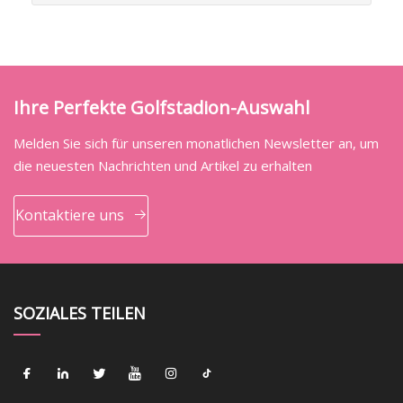
Ihre Perfekte Golfstadion-Auswahl
Melden Sie sich für unseren monatlichen Newsletter an, um
die neuesten Nachrichten und Artikel zu erhalten
Kontaktiere uns
SOZIALES TEILEN