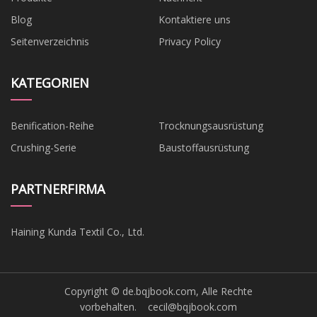
Blog
Kontaktiere uns
Seitenverzeichnis
Privacy Policy
KATEGORIEN
Benification-Reihe
Trocknungsausrüstung
Crushing-Serie
Baustoffausrüstung
PARTNERFIRMA
Haining Kunda Textil Co., Ltd.
Copyright © de.bqjbook.com, Alle Rechte
vorbehalten.
cecil@bqjbook.com