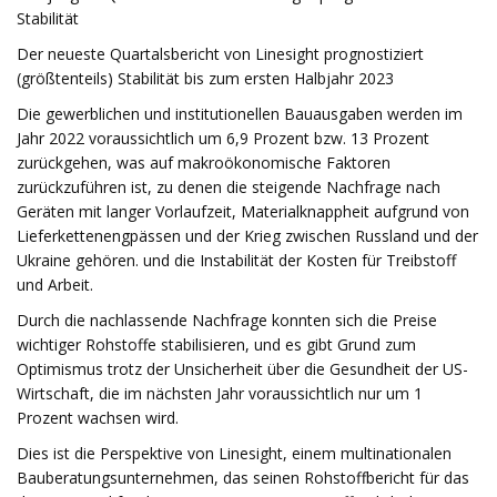
Stabilität
Der neueste Quartalsbericht von Linesight prognostiziert
(größtenteils) Stabilität bis zum ersten Halbjahr 2023
Die gewerblichen und institutionellen Bauausgaben werden im
Jahr 2022 voraussichtlich um 6,9 Prozent bzw. 13 Prozent
zurückgehen, was auf makroökonomische Faktoren
zurückzuführen ist, zu denen die steigende Nachfrage nach
Geräten mit langer Vorlaufzeit, Materialknappheit aufgrund von
Lieferkettenengpässen und der Krieg zwischen Russland und der
Ukraine gehören. und die Instabilität der Kosten für Treibstoff
und Arbeit.
Durch die nachlassende Nachfrage konnten sich die Preise
wichtiger Rohstoffe stabilisieren, und es gibt Grund zum
Optimismus trotz der Unsicherheit über die Gesundheit der US-
Wirtschaft, die im nächsten Jahr voraussichtlich nur um 1
Prozent wachsen wird.
Dies ist die Perspektive von Linesight, einem multinationalen
Bauberatungsunternehmen, das seinen Rohstoffbericht für das