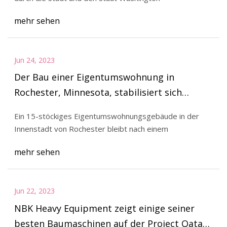
mehr sehen
Jun 24, 2023
Der Bau einer Eigentumswohnung in
Rochester, Minnesota, stabilisiert sich
aufgrund struktureller Bedenken
Ein 15-stöckiges Eigentumswohnungsgebäude in der
Innenstadt von Rochester bleibt nach einem
mehr sehen
Jun 22, 2023
NBK Heavy Equipment zeigt einige seiner
besten Baumaschinen auf der Project Qatar