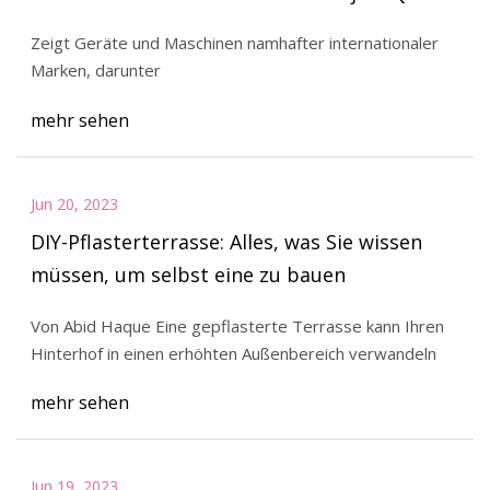
2023 Exhibition
Zeigt Geräte und Maschinen namhafter internationaler
Marken, darunter
mehr sehen
Jun 20, 2023
DIY-Pflasterterrasse: Alles, was Sie wissen
müssen, um selbst eine zu bauen
Von Abid Haque Eine gepflasterte Terrasse kann Ihren
Hinterhof in einen erhöhten Außenbereich verwandeln
mehr sehen
Jun 19, 2023