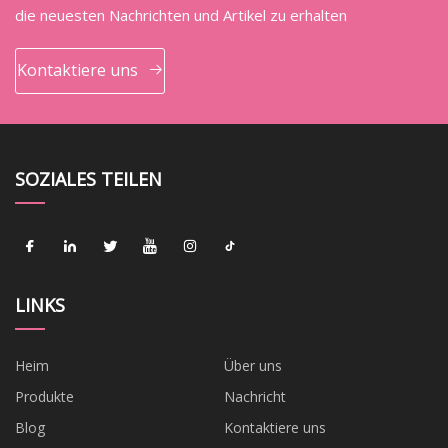
die neuesten Nachrichten und Artikel zu erhalten
Kontaktiere uns
SOZIALES TEILEN
LINKS
Heim
Über uns
Produkte
Nachricht
Blog
Kontaktiere uns