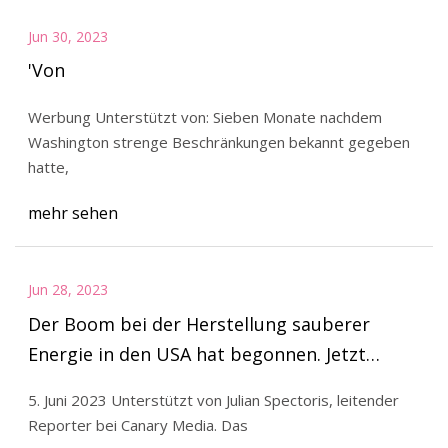
Jun 30, 2023
'Von
Werbung Unterstützt von: Sieben Monate nachdem
Washington strenge Beschränkungen bekannt gegeben
hatte,
mehr sehen
Jun 28, 2023
Der Boom bei der Herstellung sauberer
Energie in den USA hat begonnen. Jetzt…
5. Juni 2023 Unterstützt von Julian Spectoris, leitender
Reporter bei Canary Media. Das