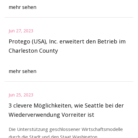
mehr sehen
Jun 27, 2023
Protego (USA), Inc. erweitert den Betrieb im
Charleston County
mehr sehen
Jun 25, 2023
3 clevere Möglichkeiten, wie Seattle bei der
Wiederverwendung Vorreiter ist
Die Unterstützung geschlossener Wirtschaftsmodelle
durch die Stadt und den Staat Washington