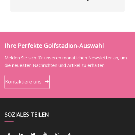
Ihre Perfekte Golfstadion-Auswahl
Melden Sie sich für unseren monatlichen Newsletter an, um
die neuesten Nachrichten und Artikel zu erhalten
Kontaktiere uns
SOZIALES TEILEN