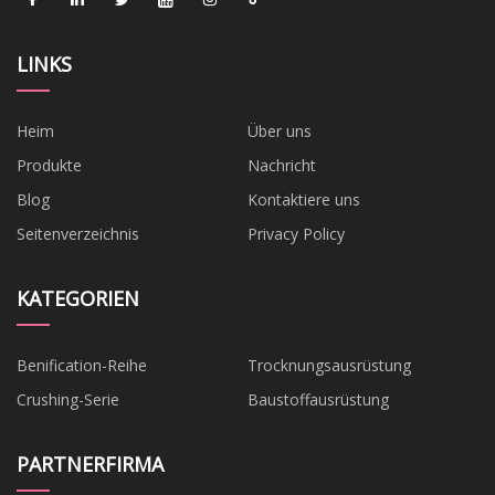
LINKS
Heim
Über uns
Produkte
Nachricht
Blog
Kontaktiere uns
Seitenverzeichnis
Privacy Policy
KATEGORIEN
Benification-Reihe
Trocknungsausrüstung
Crushing-Serie
Baustoffausrüstung
PARTNERFIRMA