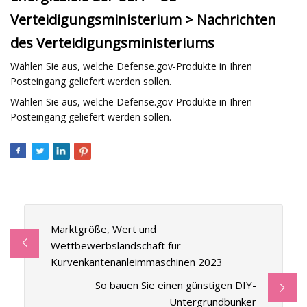
Verteidigungsministerium > Nachrichten
des Verteidigungsministeriums
Wählen Sie aus, welche Defense.gov-Produkte in Ihren
Posteingang geliefert werden sollen.
Wählen Sie aus, welche Defense.gov-Produkte in Ihren
Posteingang geliefert werden sollen.
Marktgröße, Wert und
Wettbewerbslandschaft für
Kurvenkantenanleimmaschinen 2023
So bauen Sie einen günstigen DIY-
Untergrundbunker