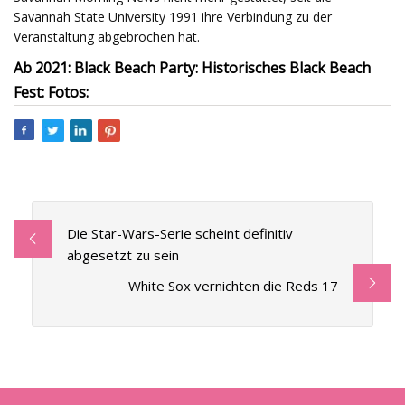
Savannah State University 1991 ihre Verbindung zu der
Veranstaltung abgebrochen hat.
Ab 2021: Black Beach Party: Historisches Black Beach
Fest: Fotos:
Die Star-Wars-Serie scheint definitiv
abgesetzt zu sein
White Sox vernichten die Reds 17