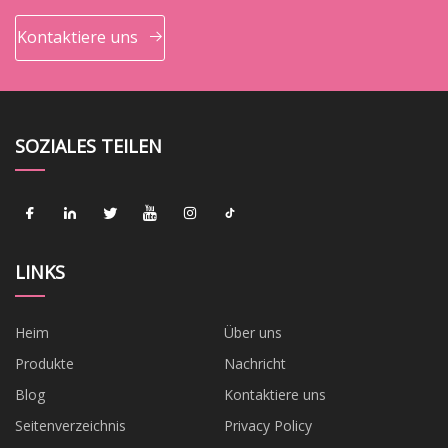
Kontaktiere uns
SOZIALES TEILEN
LINKS
Heim
Über uns
Produkte
Nachricht
Blog
Kontaktiere uns
Seitenverzeichnis
Privacy Policy