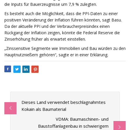
die Inputs für Bauerzeugnisse um 7,9 % zulegten.
Es besteht auch die Möglichkeit, dass die PPI-Daten zu einer
positiven Veränderung der Inflation führen könnten, sagt Basu.
Da der aktuelle PPI und der Verbraucherpreisindex einen
Rückgang der Inflation zeigen, könnte die Federal Reserve die
Zinserhöhung früher als erwartet einstellen.
„Zinssensitive Segmente wie Immobilien und Bau würden zu den
Hauptnutznießern gehören“, sagte er in einer Erklärung.
Dieses Land verwendet beschlagnahmtes
Kokain als Baumaterial
VDMA: Baumaschinen- und
Baustoffanlagenbau in schwierigem