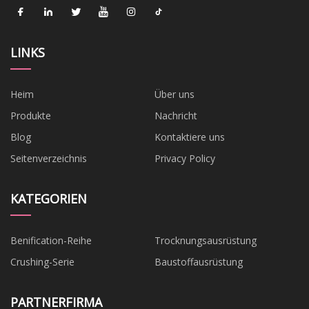
LINKS
Heim
Über uns
Produkte
Nachricht
Blog
Kontaktiere uns
Seitenverzeichnis
Privacy Policy
KATEGORIEN
Benification-Reihe
Trocknungsausrüstung
Crushing-Serie
Baustoffausrüstung
PARTNERFIRMA