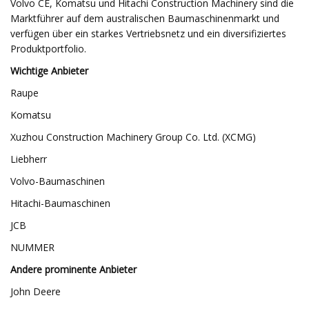
Volvo CE, Komatsu und Hitachi Construction Machinery sind die
Marktführer auf dem australischen Baumaschinenmarkt und
verfügen über ein starkes Vertriebsnetz und ein diversifiziertes
Produktportfolio.
Wichtige Anbieter
Raupe
Komatsu
Xuzhou Construction Machinery Group Co. Ltd. (XCMG)
Liebherr
Volvo-Baumaschinen
Hitachi-Baumaschinen
JCB
NUMMER
Andere prominente Anbieter
John Deere