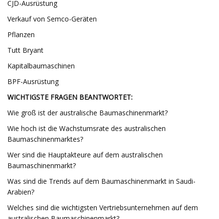
CJD-Ausrüstung
Verkauf von Semco-Geräten
Pflanzen
Tutt Bryant
Kapitalbaumaschinen
BPF-Ausrüstung
WICHTIGSTE FRAGEN BEANTWORTET:
Wie groß ist der australische Baumaschinenmarkt?
Wie hoch ist die Wachstumsrate des australischen
Baumaschinenmarktes?
Wer sind die Hauptakteure auf dem australischen
Baumaschinenmarkt?
Was sind die Trends auf dem Baumaschinenmarkt in Saudi-
Arabien?
Welches sind die wichtigsten Vertriebsunternehmen auf dem
australischen Baumaschinenmarkt?