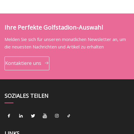
Ihre Perfekte Golfstadion-Auswahl
Melden Sie sich für unseren monatlichen Newsletter an, um
die neuesten Nachrichten und Artikel zu erhalten
Kontaktiere uns
SOZIALES TEILEN
LINKS