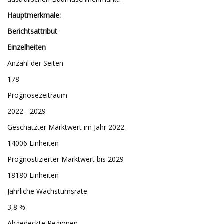
Hauptmerkmale:
Berichtsattribut
Einzelheiten
Anzahl der Seiten
178
Prognosezeitraum
2022 - 2029
Geschätzter Marktwert im Jahr 2022
14006 Einheiten
Prognostizierter Marktwert bis 2029
18180 Einheiten
Jährliche Wachstumsrate
3,8 %
Abgedeckte Regionen