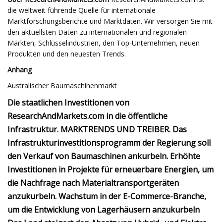
die weltweit führende Quelle für internationale
Marktforschungsberichte und Marktdaten. Wir versorgen Sie mit
den aktuellsten Daten zu internationalen und regionalen
Märkten, Schlüsselindustrien, den Top-Unternehmen, neuen
Produkten und den neuesten Trends.
Anhang
Australischer Baumaschinenmarkt
Die staatlichen Investitionen von
ResearchAndMarkets.com in die öffentliche
Infrastruktur. MARKTRENDS UND TREIBER. Das
Infrastrukturinvestitionsprogramm der Regierung soll
den Verkauf von Baumaschinen ankurbeln. Erhöhte
Investitionen in Projekte für erneuerbare Energien, um
die Nachfrage nach Materialtransportgeräten
anzukurbeln. Wachstum in der E-Commerce-Branche,
um die Entwicklung von Lagerhäusern anzukurbeln