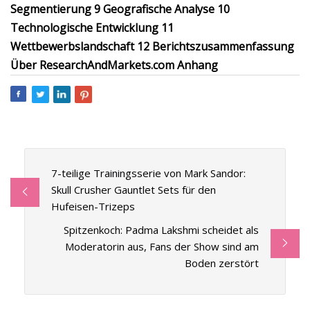
Segmentierung 9 Geografische Analyse 10
Technologische Entwicklung 11
Wettbewerbslandschaft 12 Berichtszusammenfassung
Über ResearchAndMarkets.com Anhang
7-teilige Trainingsserie von Mark Sandor:
Skull Crusher Gauntlet Sets für den
Hufeisen-Trizeps
Spitzenkoch: Padma Lakshmi scheidet als
Moderatorin aus, Fans der Show sind am
Boden zerstört