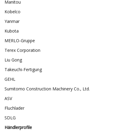
Manitou
Kobelco
Yanmar
Kubota
MERLO-Gruppe
Terex Corporation
Liu Gong
Takeuchi-Fertigung
GEHL
Sumitomo Construction Machinery Co., Ltd.
ASV
Fluchlader
SDLG
Händlerprofile