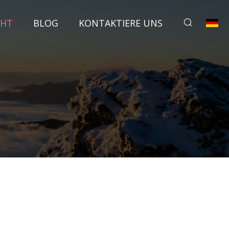
CHT
BLOG
KONTAKTIERE UNS