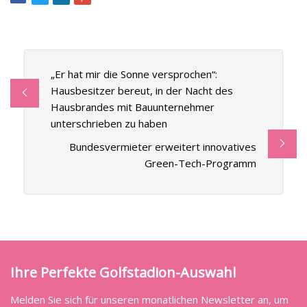
„Er hat mir die Sonne versprochen“:
Hausbesitzer bereut, in der Nacht des
Hausbrandes mit Bauunternehmer
unterschrieben zu haben
Bundesvermieter erweitert innovatives
Green-Tech-Programm
Ihre Perfekte Golfstadion-Auswahl
Melden Sie sich für unseren monatlichen Newsletter an, um