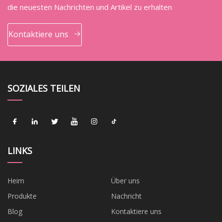
die neuesten Nachrichten und Artikel zu erhalten
Kontaktiere uns
SOZIALES TEILEN
LINKS
Heim
Über uns
Produkte
Nachricht
Blog
Kontaktiere uns