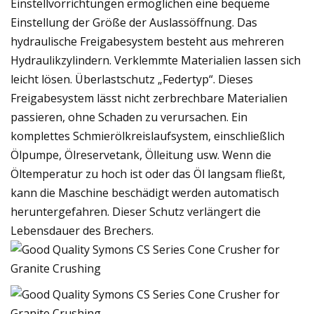
Einstellvorrichtungen ermöglichen eine bequeme
Einstellung der Größe der Auslassöffnung. Das
hydraulische Freigabesystem besteht aus mehreren
Hydraulikzylindern. Verklemmte Materialien lassen sich
leicht lösen. Überlastschutz „Federtyp“. Dieses
Freigabesystem lässt nicht zerbrechbare Materialien
passieren, ohne Schaden zu verursachen. Ein
komplettes Schmierölkreislaufsystem, einschließlich
Ölpumpe, Ölreservetank, Ölleitung usw. Wenn die
Öltemperatur zu hoch ist oder das Öl langsam fließt,
kann die Maschine beschädigt werden automatisch
heruntergefahren. Dieser Schutz verlängert die
Lebensdauer des Brechers.