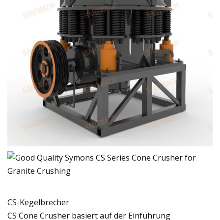
CS-Kegelbrecher
CS Cone Crusher basiert auf der Einführung