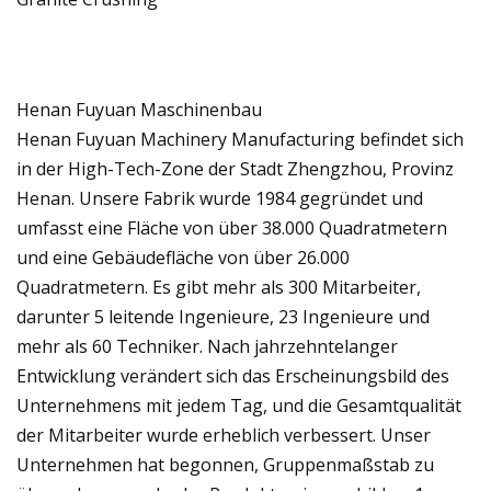
Henan Fuyuan Maschinenbau
Henan Fuyuan Machinery Manufacturing befindet sich
in der High-Tech-Zone der Stadt Zhengzhou, Provinz
Henan. Unsere Fabrik wurde 1984 gegründet und
umfasst eine Fläche von über 38.000 Quadratmetern
und eine Gebäudefläche von über 26.000
Quadratmetern. Es gibt mehr als 300 Mitarbeiter,
darunter 5 leitende Ingenieure, 23 Ingenieure und
mehr als 60 Techniker. Nach jahrzehntelanger
Entwicklung verändert sich das Erscheinungsbild des
Unternehmens mit jedem Tag, und die Gesamtqualität
der Mitarbeiter wurde erheblich verbessert. Unser
Unternehmen hat begonnen, Gruppenmaßstab zu