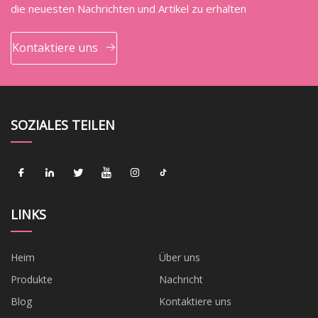
die neuesten Nachrichten und Artikel zu erhalten
Kontaktiere uns
SOZIALES TEILEN
LINKS
Heim
Über uns
Produkte
Nachricht
Blog
Kontaktiere uns