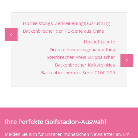
Hochleistungs-Zerkleinerungsausrüstung
Backenbrecher der PE-Serie aus China
Hocheffiziente
Grobzerkleinerungsausrüstung
Steinbrecher Preis Europäischer
Backenbrecher Kalksteinkies
Backenbrecher der Serie C100 125
Ihre Perfekte Golfstadion-Auswahl
Melden Sie sich für unseren monatlichen Newsletter an, um