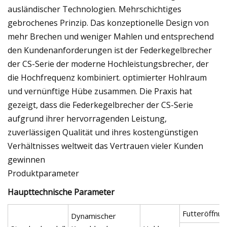
ausländischer Technologien. Mehrschichtiges
gebrochenes Prinzip. Das konzeptionelle Design von
mehr Brechen und weniger Mahlen und entsprechend
den Kundenanforderungen ist der Federkegelbrecher
der CS-Serie der moderne Hochleistungsbrecher, der
die Hochfrequenz kombiniert. optimierter Hohlraum
und vernünftige Hübe zusammen. Die Praxis hat
gezeigt, dass die Federkegelbrecher der CS-Serie
aufgrund ihrer hervorragenden Leistung,
zuverlässigen Qualität und ihres kostengünstigen
Verhältnisses weltweit das Vertrauen vieler Kunden
gewinnen
Produktparameter
Haupttechnische Parameter
Futteröffnu
Dynamischer