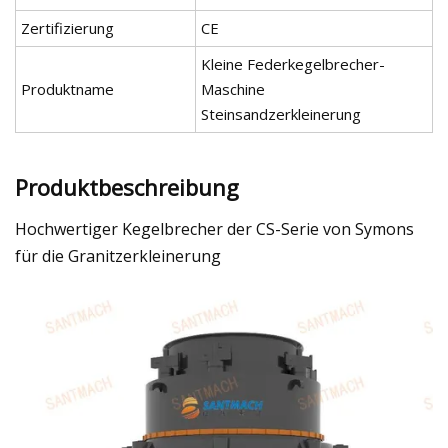
Zertifizierung
CE
Kleine Federkegelbrecher-
Produktname
Maschine
Steinsandzerkleinerung
Produktbeschreibung
Hochwertiger Kegelbrecher der CS-Serie von Symons
für die Granitzerkleinerung