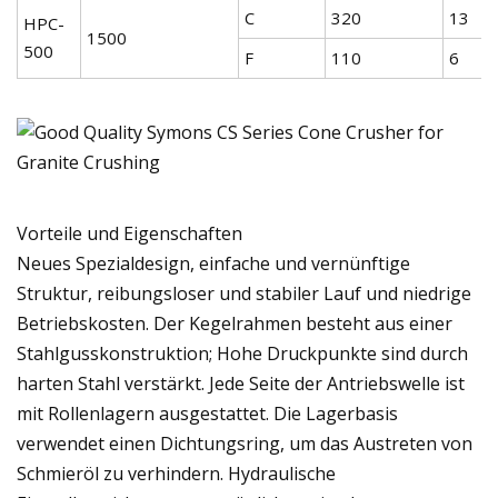
C
320
13
HPC-
1500
500
F
110
6
Vorteile und Eigenschaften
Neues Spezialdesign, einfache und vernünftige
Struktur, reibungsloser und stabiler Lauf und niedrige
Betriebskosten. Der Kegelrahmen besteht aus einer
Stahlgusskonstruktion; Hohe Druckpunkte sind durch
harten Stahl verstärkt. Jede Seite der Antriebswelle ist
mit Rollenlagern ausgestattet. Die Lagerbasis
verwendet einen Dichtungsring, um das Austreten von
Schmieröl zu verhindern. Hydraulische