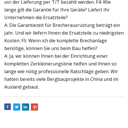
vor der Lieferung per T/T bezahlt werden. F4: Wie
lange gilt die Garantie für Ihre Geräte? Liefert Ihr
Unternehmen die Ersatzteile?
A: Die Garantiezeit für Brecherausrüstung beträgt ein
Jahr. Und wir liefern Ihnen die Ersatzteile zu niedrigsten
Kosten. F5: Wenn ich die komplette Brechanlage
benötige, können Sie uns beim Bau helfen?
A: Ja, wir können Ihnen bei der Einrichtung einer
kompletten Zerkleinerungslinie helfen und Ihnen so
lange wie nötig professionelle Ratschläge geben. Wir
hatten bereits viele Bergbauprojekte in China und im
Ausland gebaut.