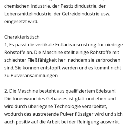
chemischen Industrie, der Pestizidindustrie, der
Lebensmittelindustrie, der Getreideindustrie usw.
eingesetzt wird.
Charakteristisch
1, Es passt die vertikale Entladeausrüstung für niedrige
Rohstoffe an. Die Maschine stellt einige Rohstoffe mit
schlechter Fließfähigkeit her, nachdem sie zerbrochen
sind. Sie können entstopft werden und es kommt nicht
zu Pulveransammlungen.
2, Die Maschine besteht aus qualifiziertem Edelstahl.
Die Innenwand des Gehäuses ist glatt und eben und
wird durch überlegene Technologie verarbeitet,
wodurch das austretende Pulver flüssiger wird und sich
auch positiv auf die Arbeit bei der Reinigung auswirkt.