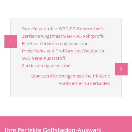
Swp-Kunststoff-HDPE-PE-Rohrbrecher-
Zerkleinerungsmaschine/PVC-Rohrprofil-
Brecher-Zerkleinerungsmaschine-
Preis/Rohr- und Profilbrecher/Bestseller
Swp-Serie Kunststoff-
Zerkleinerungsmaschine
Granitzerkleinerungsmaschine PF-Serie
Prallbrecher zu verkaufen
Ihre Perfekte Golfstadion-Auswahl