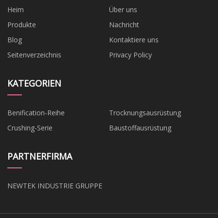
Heim
Über uns
Produkte
Nachricht
Blog
Kontaktiere uns
Seitenverzeichnis
Privacy Policy
KATEGORIEN
Benification-Reihe
Trocknungsausrüstung
Crushing-Serie
Baustoffausrüstung
PARTNERFIRMA
NEWTEK INDUSTRIE GRUPPE