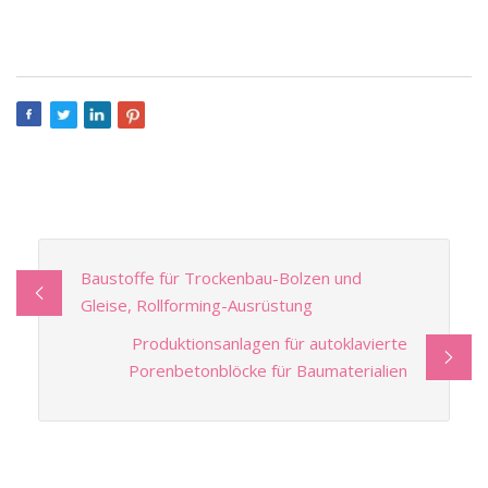
Baustoffe für Trockenbau-Bolzen und
Gleise, Rollforming-Ausrüstung
Produktionsanlagen für autoklavierte
Porenbetonblöcke für Baumaterialien