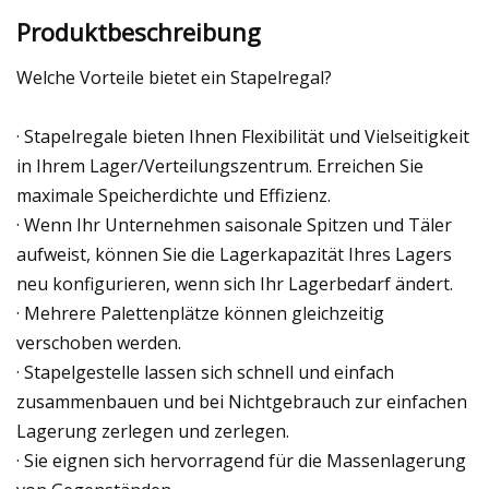
Produktbeschreibung
Welche Vorteile bietet ein Stapelregal?
· Stapelregale bieten Ihnen Flexibilität und Vielseitigkeit
in Ihrem Lager/Verteilungszentrum. Erreichen Sie
maximale Speicherdichte und Effizienz.
· Wenn Ihr Unternehmen saisonale Spitzen und Täler
aufweist, können Sie die Lagerkapazität Ihres Lagers
neu konfigurieren, wenn sich Ihr Lagerbedarf ändert.
· Mehrere Palettenplätze können gleichzeitig
verschoben werden.
· Stapelgestelle lassen sich schnell und einfach
zusammenbauen und bei Nichtgebrauch zur einfachen
Lagerung zerlegen und zerlegen.
· Sie eignen sich hervorragend für die Massenlagerung