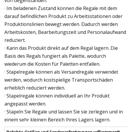
von Gegenständen.
· Im beladenen Zustand können die Regale mit dem
darauf befindlichen Produkt zu Arbeitsstationen oder
Produktionslinien bewegt werden. Dadurch werden
Arbeitskosten, Bearbeitungszeit und Personalaufwand
reduziert.
· Kann das Produkt direkt auf dem Regal lagern. Die
Basis des Regals fungiert als Palette, wodurch
wiederum die Kosten für Paletten entfallen.
· Stapelregale können als Versandregale verwendet
werden, wodurch kostspielige Transportschäden
erheblich reduziert werden.
· Stapelregale können individuell an Ihr Produkt
angepasst werden.
· Stapeln Sie Regale und lassen Sie sie zerlegen und in
einem sehr kleinen Bereich Ihres Lagers lagern.
Beliebte Größen und Sonderanfertigungen willkommen!!!