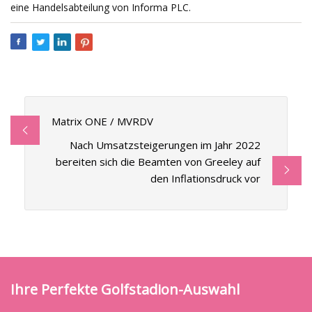
eine Handelsabteilung von Informa PLC.
Matrix ONE / MVRDV
Nach Umsatzsteigerungen im Jahr 2022
bereiten sich die Beamten von Greeley auf
den Inflationsdruck vor
Ihre Perfekte Golfstadion-Auswahl