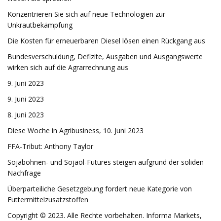
Konzentrieren Sie sich auf neue Technologien zur
Unkrautbekämpfung
Die Kosten für erneuerbaren Diesel lösen einen Rückgang aus
Bundesverschuldung, Defizite, Ausgaben und Ausgangswerte
wirken sich auf die Agrarrechnung aus
9. Juni 2023
9. Juni 2023
8. Juni 2023
Diese Woche in Agribusiness, 10. Juni 2023
FFA-Tribut: Anthony Taylor
Sojabohnen- und Sojaöl-Futures steigen aufgrund der soliden
Nachfrage
Überparteiliche Gesetzgebung fordert neue Kategorie von
Futtermittelzusatzstoffen
Copyright © 2023. Alle Rechte vorbehalten. Informa Markets,