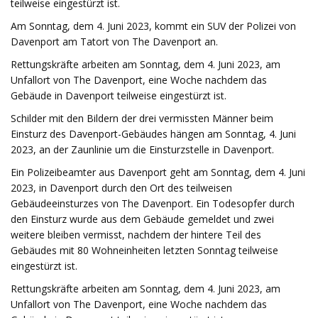
teilweise eingestürzt ist.
Am Sonntag, dem 4. Juni 2023, kommt ein SUV der Polizei von
Davenport am Tatort von The Davenport an.
Rettungskräfte arbeiten am Sonntag, dem 4. Juni 2023, am
Unfallort von The Davenport, eine Woche nachdem das
Gebäude in Davenport teilweise eingestürzt ist.
Schilder mit den Bildern der drei vermissten Männer beim
Einsturz des Davenport-Gebäudes hängen am Sonntag, 4. Juni
2023, an der Zaunlinie um die Einsturzstelle in Davenport.
Ein Polizeibeamter aus Davenport geht am Sonntag, dem 4. Juni
2023, in Davenport durch den Ort des teilweisen
Gebäudeeinsturzes von The Davenport. Ein Todesopfer durch
den Einsturz wurde aus dem Gebäude gemeldet und zwei
weitere bleiben vermisst, nachdem der hintere Teil des
Gebäudes mit 80 Wohneinheiten letzten Sonntag teilweise
eingestürzt ist.
Rettungskräfte arbeiten am Sonntag, dem 4. Juni 2023, am
Unfallort von The Davenport, eine Woche nachdem das