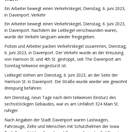
Ein Arbeiter bewegt einen Verkehrskegel, Dienstag, 6. Juni 2023,
in Davenport. Verkehr
Ein Arbeiter bewegt einen Verkehrskegel, Dienstag, 6. Juni 2023,
in Davenport. Nachdem die Leitkegel verschwunden waren,
wurde der Verkehr langsam wieder freigegeben.
Polizei und Arbeiter packen Verkehrskegel zusammen, Dienstag,
6. Juni 2023, in Davenport. Der Verkehr wurde an der Kreuzung
von Harrison St. und 4th St. gestoppt, seit The Davenport am
Sonntag teilweise eingestürzt ist.
Leitkegel stehen am Dienstag, 6. Juni 2023, an der Seite der
Harrison St. in Davenport. Die Straße wurde wieder wie gewohnt
dreispurig befahren.
Am Dienstag, neun Tage nach dem teilweisen Einsturz des
sechsstöckigen Gebäudes, war es am Unfallort 324 Main St.
ruhiger.
Nach Angaben der Stadt Davenport waren Lastwagen,
Fahrzeuge, Zelte und Menschen mit Schutzhelmen der Iowa