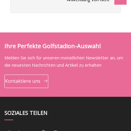
Ihre Perfekte Golfstadion-Auswahl
Melden Sie sich für unseren monatlichen Newsletter an, um
die neuesten Nachrichten und Artikel zu erhalten
Kontaktiere uns
SOZIALES TEILEN