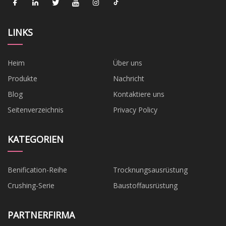
LINKS
Heim
Über uns
Produkte
Nachricht
Blog
Kontaktiere uns
Seitenverzeichnis
Privacy Policy
KATEGORIEN
Benification-Reihe
Trocknungsausrüstung
Crushing-Serie
Baustoffausrüstung
PARTNERFIRMA