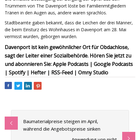
Trümmern von The Davenport löste bei Familienmitgliedern
Tränen in den Augen aus, andere waren sprachlos.
Stadtbeamte gaben bekannt, dass die Leichen der drei Männer,
die beim Einsturz des Wohnhauses in Davenport am 28. Mai
vermisst wurden, geborgen wurden.
Davenport ist kein gewöhnlicher Ort für Obdachlose,
sagt der Leiter einer Sozialbehörde. Hören Sie jetzt zu
und abonnieren Sie: Apple Podcasts | Google Podcasts
| Spotify | Hefter | RSS-Feed | Omny Studio
Baumaterialpreise steigen im April,
während die Angebotspreise sinken
Anwendung von nicht