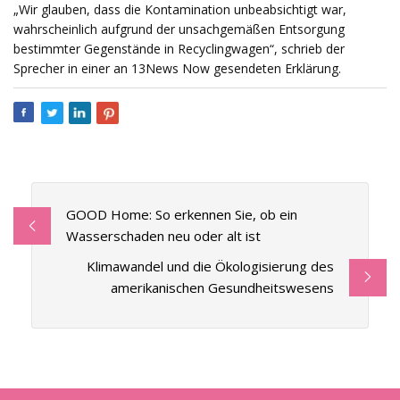
„Wir glauben, dass die Kontamination unbeabsichtigt war,
wahrscheinlich aufgrund der unsachgemäßen Entsorgung
bestimmter Gegenstände in Recyclingwagen“, schrieb der
Sprecher in einer an 13News Now gesendeten Erklärung.
GOOD Home: So erkennen Sie, ob ein
Wasserschaden neu oder alt ist
Klimawandel und die Ökologisierung des
amerikanischen Gesundheitswesens