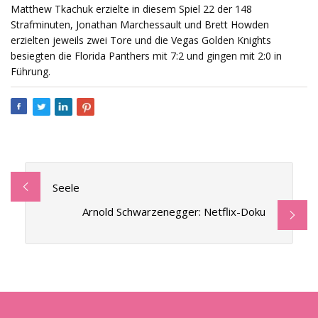
Matthew Tkachuk erzielte in diesem Spiel 22 der 148
Strafminuten, Jonathan Marchessault und Brett Howden
erzielten jeweils zwei Tore und die Vegas Golden Knights
besiegten die Florida Panthers mit 7:2 und gingen mit 2:0 in
Führung.
Seele
Arnold Schwarzenegger: Netflix-Doku