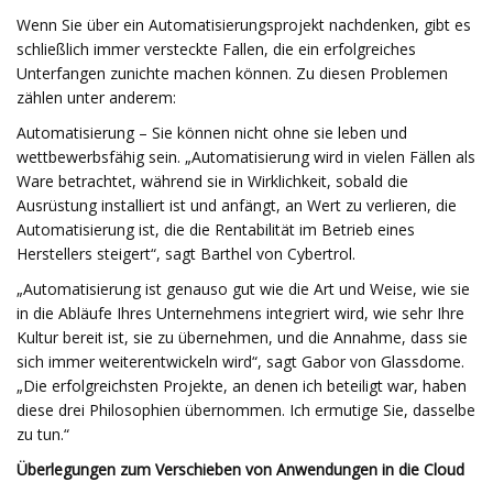
Wenn Sie über ein Automatisierungsprojekt nachdenken, gibt es
schließlich immer versteckte Fallen, die ein erfolgreiches
Unterfangen zunichte machen können. Zu diesen Problemen
zählen unter anderem:
Automatisierung – Sie können nicht ohne sie leben und
wettbewerbsfähig sein. „Automatisierung wird in vielen Fällen als
Ware betrachtet, während sie in Wirklichkeit, sobald die
Ausrüstung installiert ist und anfängt, an Wert zu verlieren, die
Automatisierung ist, die die Rentabilität im Betrieb eines
Herstellers steigert“, sagt Barthel von Cybertrol.
„Automatisierung ist genauso gut wie die Art und Weise, wie sie
in die Abläufe Ihres Unternehmens integriert wird, wie sehr Ihre
Kultur bereit ist, sie zu übernehmen, und die Annahme, dass sie
sich immer weiterentwickeln wird“, sagt Gabor von Glassdome.
„Die erfolgreichsten Projekte, an denen ich beteiligt war, haben
diese drei Philosophien übernommen. Ich ermutige Sie, dasselbe
zu tun.“
Überlegungen zum Verschieben von Anwendungen in die Cloud