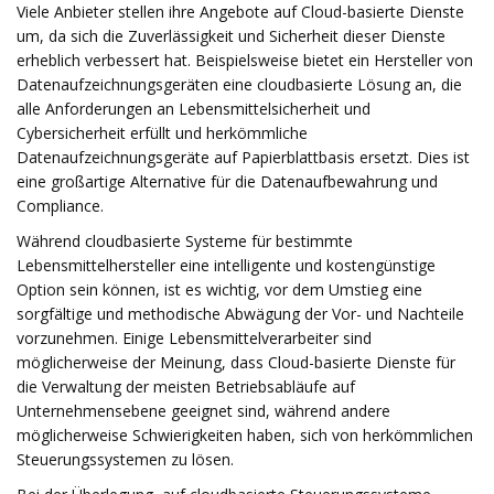
Viele Anbieter stellen ihre Angebote auf Cloud-basierte Dienste
um, da sich die Zuverlässigkeit und Sicherheit dieser Dienste
erheblich verbessert hat. Beispielsweise bietet ein Hersteller von
Datenaufzeichnungsgeräten eine cloudbasierte Lösung an, die
alle Anforderungen an Lebensmittelsicherheit und
Cybersicherheit erfüllt und herkömmliche
Datenaufzeichnungsgeräte auf Papierblattbasis ersetzt. Dies ist
eine großartige Alternative für die Datenaufbewahrung und
Compliance.
Während cloudbasierte Systeme für bestimmte
Lebensmittelhersteller eine intelligente und kostengünstige
Option sein können, ist es wichtig, vor dem Umstieg eine
sorgfältige und methodische Abwägung der Vor- und Nachteile
vorzunehmen. Einige Lebensmittelverarbeiter sind
möglicherweise der Meinung, dass Cloud-basierte Dienste für
die Verwaltung der meisten Betriebsabläufe auf
Unternehmensebene geeignet sind, während andere
möglicherweise Schwierigkeiten haben, sich von herkömmlichen
Steuerungssystemen zu lösen.