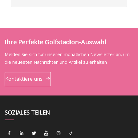
Ihre Perfekte Golfstadion-Auswahl
Melden Sie sich für unseren monatlichen Newsletter an, um
die neuesten Nachrichten und Artikel zu erhalten
Kontaktiere uns
SOZIALES TEILEN