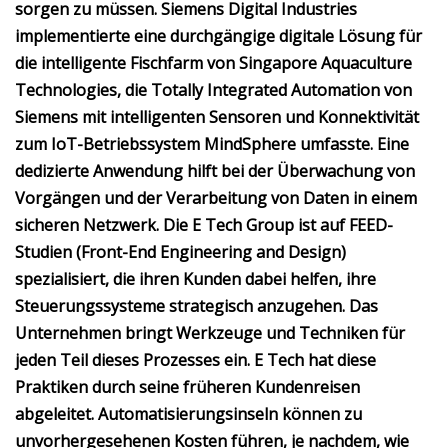
sorgen zu müssen. Siemens Digital Industries
implementierte eine durchgängige digitale Lösung für
die intelligente Fischfarm von Singapore Aquaculture
Technologies, die Totally Integrated Automation von
Siemens mit intelligenten Sensoren und Konnektivität
zum IoT-Betriebssystem MindSphere umfasste. Eine
dedizierte Anwendung hilft bei der Überwachung von
Vorgängen und der Verarbeitung von Daten in einem
sicheren Netzwerk. Die E Tech Group ist auf FEED-
Studien (Front-End Engineering and Design)
spezialisiert, die ihren Kunden dabei helfen, ihre
Steuerungssysteme strategisch anzugehen. Das
Unternehmen bringt Werkzeuge und Techniken für
jeden Teil dieses Prozesses ein. E Tech hat diese
Praktiken durch seine früheren Kundenreisen
abgeleitet. Automatisierungsinseln können zu
unvorhergesehenen Kosten führen, je nachdem, wie