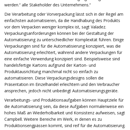
werden.“ alle Stakeholder des Unternehmens.“
Die Verarbeitung oder Vorverpackung lässt sich in der Regel am
einfachsten automatisieren, da die Handhabung des Produkts
vor dem Verpacken weniger komplex ist, sagt Valadez.
Verpackungsanforderungen können bei der Gestaltung der
Automatisierung zu unterschiedlicher Komplexität führen. Einige
Verpackungen sind für die Automatisierung konzipiert, was die
Automatisierung erleichtert, während andere Verpackungen für
eine einfache Verwendung konzipiert sind. Beispielsweise sind
handelsfertige Kartons aufgrund der Karton- und
Produktausrichtung manchmal nicht so einfach zu
automatisieren. Diese Verpackungsdesigns sollen die
Präsentation im Einzelhandel erleichtern und den Verbraucher
ansprechen, jedoch nicht unbedingt Automatisierungsgeräte.
Verarbeitungs- und Produktionsaufgaben können Hauptziele für
die Automatisierung sein, da diese Aufgaben normalerweise ein
hohes Maß an Wiederholbarkeit und Konsistenz aufweisen, sagt
Campbell. Weitere Bereiche im Werk, in denen es zu
Produktionsengpässen kommt, sind reif für die Automatisierung.