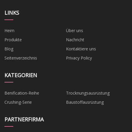
LINKS
Heim
Über uns
Produkte
Nachricht
Blog
Kontaktiere uns
Seitenverzeichnis
Privacy Policy
KATEGORIEN
Benification-Reihe
Trocknungsausrüstung
Crushing-Serie
Baustoffausrüstung
PARTNERFIRMA