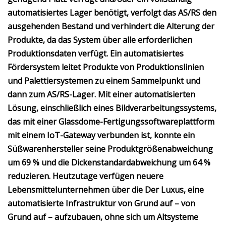
automatisiertes Lager benötigt, verfolgt das AS/RS den
ausgehenden Bestand und verhindert die Alterung der
Produkte, da das System über alle erforderlichen
Produktionsdaten verfügt. Ein automatisiertes
Fördersystem leitet Produkte von Produktionslinien
und Palettiersystemen zu einem Sammelpunkt und
dann zum AS/RS-Lager. Mit einer automatisierten
Lösung, einschließlich eines Bildverarbeitungssystems,
das mit einer Glassdome-Fertigungssoftwareplattform
mit einem IoT-Gateway verbunden ist, konnte ein
Süßwarenhersteller seine Produktgrößenabweichung
um 69 % und die Dickenstandardabweichung um 64 %
reduzieren. Heutzutage verfügen neuere
Lebensmittelunternehmen über die Der Luxus, eine
automatisierte Infrastruktur von Grund auf – von
Grund auf – aufzubauen, ohne sich um Altsysteme