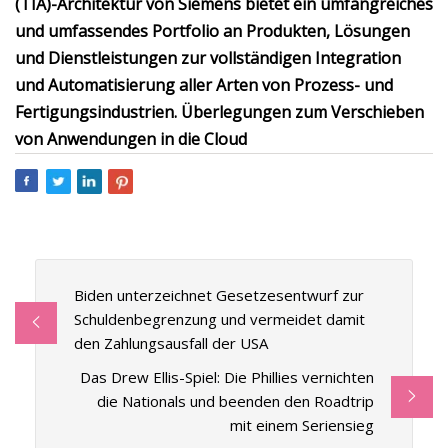
(TIA)-Architektur von Siemens bietet ein umfangreiches
und umfassendes Portfolio an Produkten, Lösungen
und Dienstleistungen zur vollständigen Integration
und Automatisierung aller Arten von Prozess- und
Fertigungsindustrien. Überlegungen zum Verschieben
von Anwendungen in die Cloud
Biden unterzeichnet Gesetzesentwurf zur
Schuldenbegrenzung und vermeidet damit
den Zahlungsausfall der USA
Das Drew Ellis-Spiel: Die Phillies vernichten
die Nationals und beenden den Roadtrip
mit einem Seriensieg