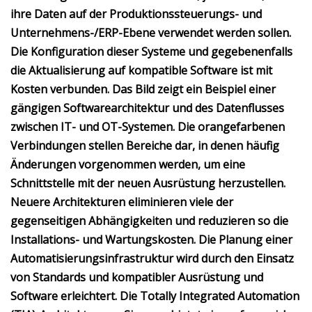
ihre Daten auf der Produktionssteuerungs- und
Unternehmens-/ERP-Ebene verwendet werden sollen.
Die Konfiguration dieser Systeme und gegebenenfalls
die Aktualisierung auf kompatible Software ist mit
Kosten verbunden. Das Bild zeigt ein Beispiel einer
gängigen Softwarearchitektur und des Datenflusses
zwischen IT- und OT-Systemen. Die orangefarbenen
Verbindungen stellen Bereiche dar, in denen häufig
Änderungen vorgenommen werden, um eine
Schnittstelle mit der neuen Ausrüstung herzustellen.
Neuere Architekturen eliminieren viele der
gegenseitigen Abhängigkeiten und reduzieren so die
Installations- und Wartungskosten. Die Planung einer
Automatisierungsinfrastruktur wird durch den Einsatz
von Standards und kompatibler Ausrüstung und
Software erleichtert. Die Totally Integrated Automation