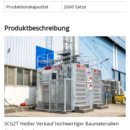
Produktionskapazität
2000 Sätze
Produktbeschreibung
SCG2T Heißer Verkauf hochwertiger Baumaterialien