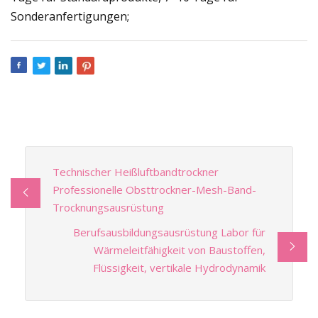
Sonderanfertigungen;
Technischer Heißluftbandtrockner
Professionelle Obsttrockner-Mesh-Band-
Trocknungsausrüstung
Berufsausbildungsausrüstung Labor für
Wärmeleitfähigkeit von Baustoffen,
Flüssigkeit, vertikale Hydrodynamik