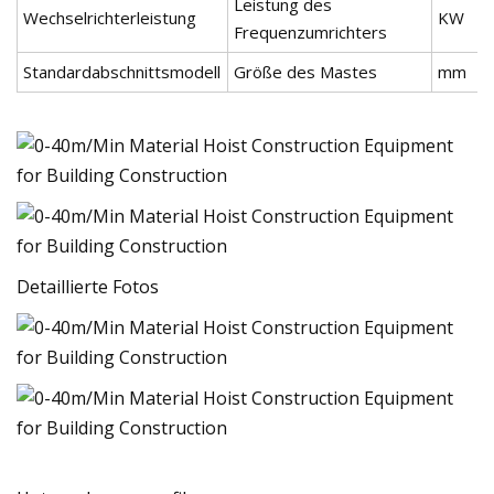
Leistung des
Wechselrichterleistung
KW
Frequenzumrichters
Standardabschnittsmodell
Größe des Mastes
mm
Detaillierte Fotos