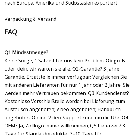
nach Europa, Amerika und Südostasien exportiert
Verpackung & Versand
FAQ
Q1 Mindestmenge?
Keine Sorge, 1 Satz ist für uns kein Problem. Ob groß
oder klein, wir warten sie alle; Q2-Garantie? 3 Jahre
Garantie, Ersatzteile immer verfügbar; Vergleichen Sie
mit anderen Lieferanten für nur 1 Jahr oder 2 Jahre, Sie
werden mehr Vertrauen bekommen. Q3 Kundendienst?
Kostenlose Verschleißteile werden bei Lieferung zum
Austausch angeboten; Video angeboten; Handbuch
angeboten; Online-Video-Support rund um die Uhr; Q4
OEM? Ja, Zolllogo immer willkommen; Q5 Lieferzeit? 3
Tage für Standardprodukte, 7–10 Tage für