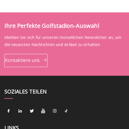
Ihre Perfekte Golfstadion-Auswahl
Melden Sie sich für unseren monatlichen Newsletter an, um
die neuesten Nachrichten und Artikel zu erhalten
Kontaktiere uns
SOZIALES TEILEN
LINKS