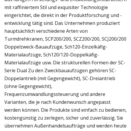
mit raffiniertem Stil und exquisiter Technologie
eingerichtet, die direkt in der Produktforschung und -
entwicklung tätig sind. Das Unternehmen produziert
hauptsächlich verschiedene Arten von
Turmdrehkranen, SCP200/200, SCZ200/200, SCJ200/200
Doppelzweck-Bauaufzüge, Sch120-Einzelkäfig-
Materialaufzüge, Sch120/120-Doppelkäfig-
Materialaufzüge usw. Die strukturellen Formen der SC-
Serie Dual Zu den Zweckbauaufzügen gehören SC-
Doppelantrieb (mit Gegengewicht), SC-Dreiantrieb
(ohne Gegengewicht),
Frequenzumwandlungssteuerung und andere
Varianten, die je nach Kundenwunsch angepasst
werden können. Die Produkte sind einfach zu bedienen,
kostengünstig zu zerlegen, sicher und zuverlässig. Sie
übernehmen Außenhandelsaufträge und werden heute