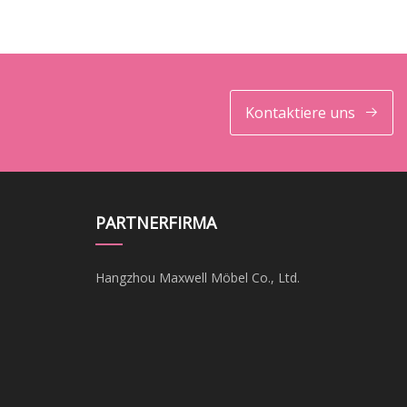
Kontaktiere uns
PARTNERFIRMA
Hangzhou Maxwell Möbel Co., Ltd.