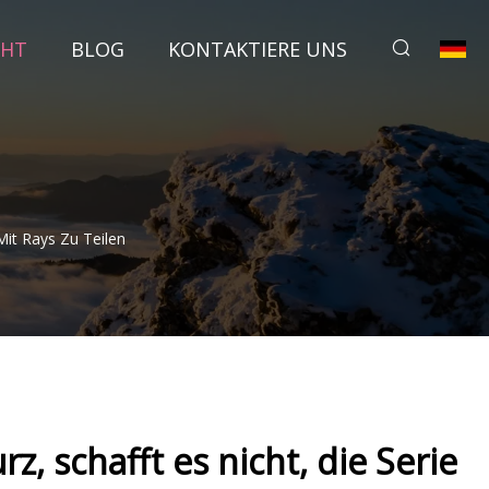
CHT
BLOG
KONTAKTIERE UNS
Mit Rays Zu Teilen
z, schafft es nicht, die Serie