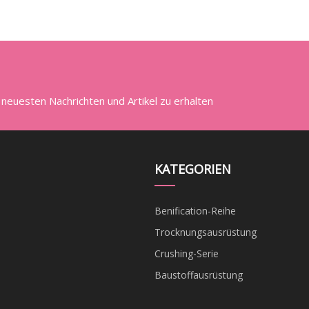
 neuesten Nachrichten und Artikel zu erhalten
KATEGORIEN
Benification-Reihe
Trocknungsausrüstung
Crushing-Serie
Baustoffausrüstung