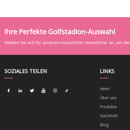
Ihre Perfekte Golfstadion-Auswahl
Melden Sie sich für unseren monatlichen Newsletter an, um die
SOZIALES TEILEN
LINKS
Heim
Über uns
Produkte
Nachricht
Blog