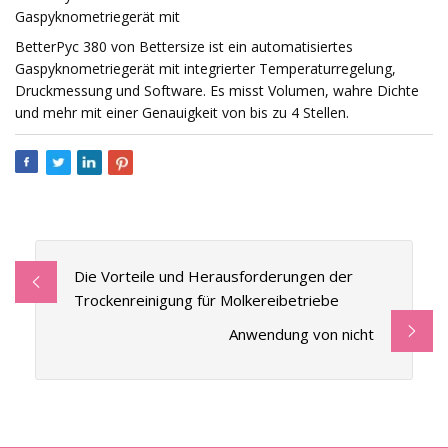
Gaspyknometriegerät mit
BetterPyc 380 von Bettersize ist ein automatisiertes
Gaspyknometriegerät mit integrierter Temperaturregelung,
Druckmessung und Software. Es misst Volumen, wahre Dichte
und mehr mit einer Genauigkeit von bis zu 4 Stellen.
Die Vorteile und Herausforderungen der
Trockenreinigung für Molkereibetriebe
Anwendung von nicht