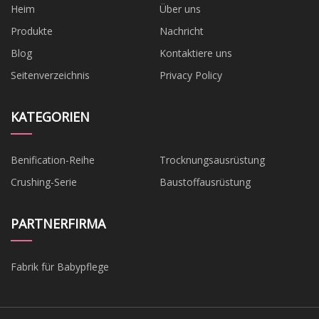
Heim
Über uns
Produkte
Nachricht
Blog
Kontaktiere uns
Seitenverzeichnis
Privacy Policy
KATEGORIEN
Benification-Reihe
Trocknungsausrüstung
Crushing-Serie
Baustoffausrüstung
PARTNERFIRMA
Fabrik für Babypflege