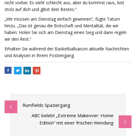
nicht vorbei. Es sieht schlecht aus, aber du kommst raus, bist
stolz auf dich und gibst dein Bestes.“
„Wir müssen am Dienstag einfach gewinnen“, fügte Tatum
hinzu. „Das ist genau die Botschaft und Mentalität, die wir
haben: Holen Sie sich am Dienstag einen Sieg und dann regeln
wir den Rest.“
Erhalten Sie während der Basketballsaison aktuelle Nachrichten
und Analysen in Ihrem Posteingang.
Rumfields Spaziergang
ABC belebt „Extreme Makeover: Home
Edition“ mit einer frischen Wendung