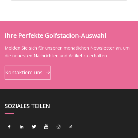
Ihre Perfekte Golfstadion-Auswahl
Melden Sie sich für unseren monatlichen Newsletter an, um
die neuesten Nachrichten und Artikel zu erhalten
Kontaktiere uns
SOZIALES TEILEN