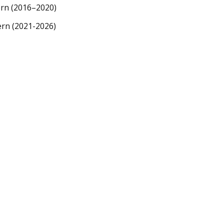
rn (2016–2020)
rn (2021-2026)