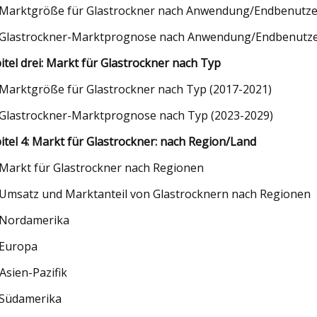
 Marktgröße für Glastrockner nach Anwendung/Endbenutze
 Glastrockner-Marktprognose nach Anwendung/Endbenutze
itel drei: Markt für Glastrockner nach Typ
 Marktgröße für Glastrockner nach Typ (2017-2021)
 Glastrockner-Marktprognose nach Typ (2023-2029)
itel 4: Markt für Glastrockner: nach Region/Land
 Markt für Glastrockner nach Regionen
 Umsatz und Marktanteil von Glastrocknern nach Regionen
 Nordamerika
 Europa
 Asien-Pazifik
 Südamerika