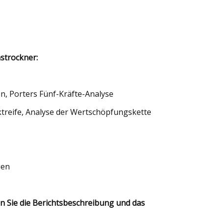
strockner:
n, Porters Fünf-Kräfte-Analyse
treife, Analyse der Wertschöpfungskette
gen
n Sie die Berichtsbeschreibung und das