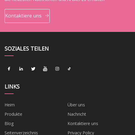
Kontaktiere uns
SOZIALES TEILEN
LINKS
Heim
Über uns
Produkte
Nachricht
Blog
Kontaktiere uns
Seitenverzeichnis
Privacy Policy