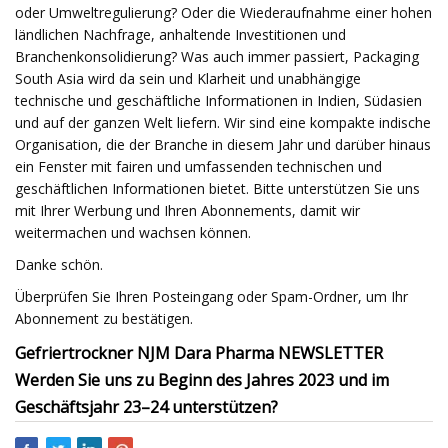
oder Umweltregulierung? Oder die Wiederaufnahme einer hohen
ländlichen Nachfrage, anhaltende Investitionen und
Branchenkonsolidierung? Was auch immer passiert, Packaging
South Asia wird da sein und Klarheit und unabhängige
technische und geschäftliche Informationen in Indien, Südasien
und auf der ganzen Welt liefern. Wir sind eine kompakte indische
Organisation, die der Branche in diesem Jahr und darüber hinaus
ein Fenster mit fairen und umfassenden technischen und
geschäftlichen Informationen bietet. Bitte unterstützen Sie uns
mit Ihrer Werbung und Ihren Abonnements, damit wir
weitermachen und wachsen können.
Danke schön.
Überprüfen Sie Ihren Posteingang oder Spam-Ordner, um Ihr
Abonnement zu bestätigen.
Gefriertrockner NJM Dara Pharma NEWSLETTER
Werden Sie uns zu Beginn des Jahres 2023 und im
Geschäftsjahr 23–24 unterstützen?