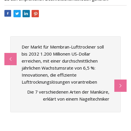
Der Markt für Membran-Lufttrockner soll
bis 2032 1.200 Millionen US-Dollar
erreichen, mit einer durchschnittlichen
jährlichen Wachstumsrate von 6,5 %:
Innovationen, die effiziente
Lufttrocknungslösungen vorantreiben
Die 7 verschiedenen Arten der Maniküre,
erklärt von einem Nageltechniker