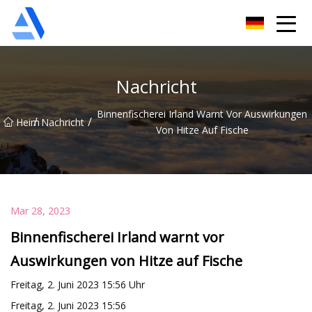
Shanghai Orange Tree Co., Ltd
Nachricht
Binnenfischerei Irland Warnt Vor Auswirkungen
/
/
Heim
Nachricht
Von Hitze Auf Fische
Mar 28, 2023
Binnenfischerei Irland warnt vor
Auswirkungen von Hitze auf Fische
Freitag, 2. Juni 2023 15:56 Uhr
Freitag, 2. Juni 2023 15:56