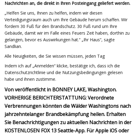
Nachrichten an, die direkt in Ihren Posteingang geliefert werden.
„Helfen Sie uns, Ihnen zu helfen, indem wir diesen
Verteidigungsraum auch um Ihre Gebäude herum schaffen. Wir
fordern 30 Fuß für den Brandschutz. 30 Fuß rund um Ihre
Gebäude, damit wir im Falle eines Feuers Zeit haben, dorthin zu
gelangen, bevor es Auswirkungen hat.“ „Ihr Haus“, sagte
Sandlian.
Alle Neuigkeiten, die Sie wissen müssen, jeden Tag
Indem ich auf „Anmelden“ klicke, bestätige ich, dass ich die
Datenschutzrichtlinie und die Nutzungsbedingungen gelesen
habe und ihnen zustimme.
Von veröffentlicht in BONNEY LAKE, Washington.
VORHERIGE BERICHTERSTATTUNG: Verordnete
Verbrennungen könnten die Wälder Washingtons nach
jahrzehntelanger Brandbekämpfung heilen. Erhalten
Sie Benachrichtigungen zu aktuellen Nachrichten in der
KOSTENLOSEN FOX 13 Seattle-App. Für Apple iOS oder