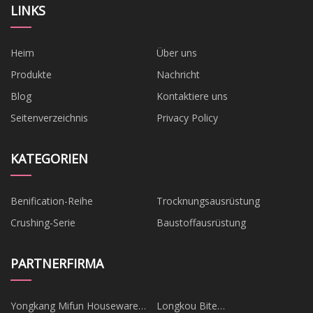
LINKS
Heim
Über uns
Produkte
Nachricht
Blog
Kontaktiere uns
Seitenverzeichnis
Privacy Policy
KATEGORIEN
Benification-Reihe
Trocknungsausrüstung
Crushing-Serie
Baustoffausrüstung
PARTNERFIRMA
Yongkang Mifun Houseware
Longkou Bite