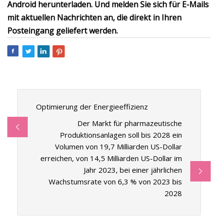
Android herunterladen. Und melden Sie sich für E-Mails
mit aktuellen Nachrichten an, die direkt in Ihren
Posteingang geliefert werden.
Optimierung der Energieeffizienz
Der Markt für pharmazeutische
Produktionsanlagen soll bis 2028 ein
Volumen von 19,7 Milliarden US-Dollar
erreichen, von 14,5 Milliarden US-Dollar im
Jahr 2023, bei einer jährlichen
Wachstumsrate von 6,3 % von 2023 bis
2028