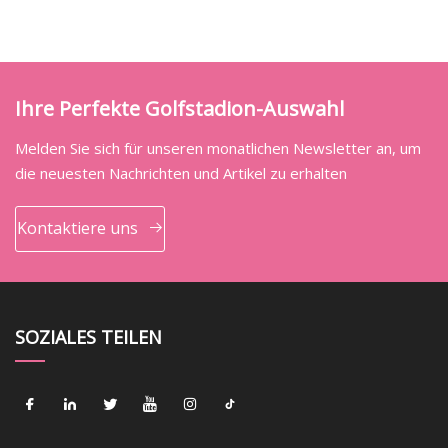
Ihre Perfekte Golfstadion-Auswahl
Melden Sie sich für unseren monatlichen Newsletter an, um
die neuesten Nachrichten und Artikel zu erhalten
Kontaktiere uns
SOZIALES TEILEN