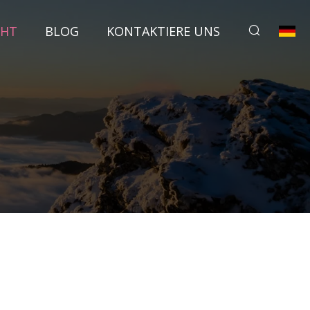
CHT
BLOG
KONTAKTIERE UNS