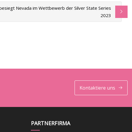
esiegt Nevada im Wettbewerb der Silver State Series
2023
Kontaktiere uns
PARTNERFIRMA