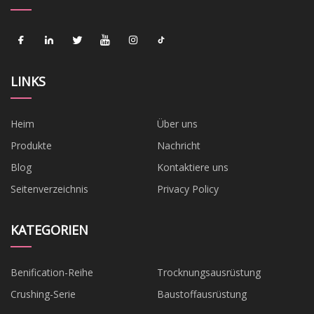
LINKS
Heim
Über uns
Produkte
Nachricht
Blog
Kontaktiere uns
Seitenverzeichnis
Privacy Policy
KATEGORIEN
Benification-Reihe
Trocknungsausrüstung
Crushing-Serie
Baustoffausrüstung