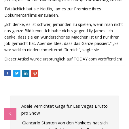
Tatsächlich bat sie Netflix, James zur Premiere ihres
Dokumentarfilms einzuladen.
„Ich denke, es ist schwer, jemanden zu spielen, wenn man nicht
das ganze Bild kennt. Ich habe nichts gegen Lily James. Ich
denke, dass sie ein wunderschönes Mädchen ist und nur ihren
Job gemacht hat. Aber die Idee, dass das Ganze passiert.“ „Es
war wirklich niederschmetternd für mich“, sagte sie.
Dieser Artikel wurde ursprünglich auf TODAY.com veröffentlicht
Adele vernichtet Gaga für Las Vegas Brutto
pro Show
Giancarlo Stanton von den Yankees hat sich